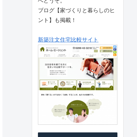
へどうぞ。
ブログ【家づくりと暮らしのヒ
ント】も掲載！
新築注文住宅比較サイト