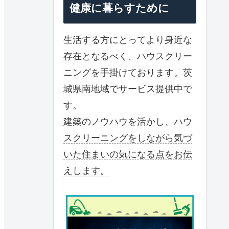
健康に暮らすために
生活する方にとってより身近な
存在となるべく、ハウスクリー
ニングを手掛けております。茨
城県南地域でサービス提供中で
す。
建築のノウハウを活かし、ハウ
スクリーニングをしながら気づ
いた住まいの気になる点をお伝
えします。