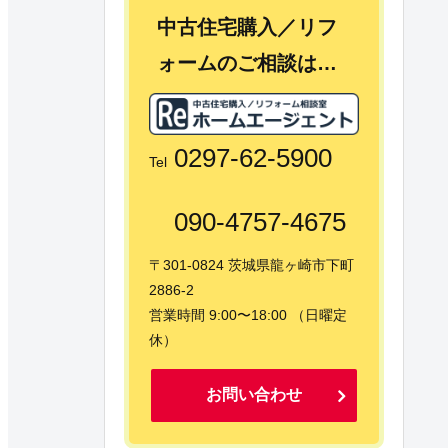
中古住宅購入／リフ
ォームのご相談は…
0297-62-5900
Tel
090-4757-4675
〒301-0824 茨城県龍ヶ崎市下町
2886-2
営業時間 9:00〜18:00 （日曜定
休）
お問い合わせ