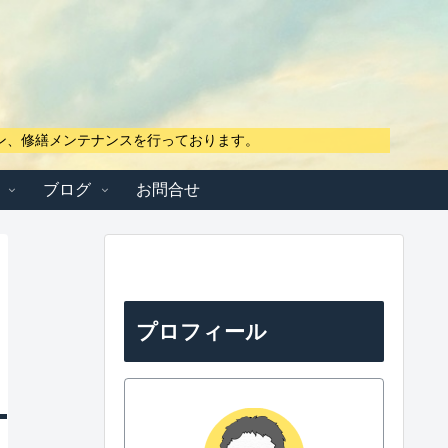
ン、修繕メンテナンスを行っております。
ブログ
お問合せ
プロフィール