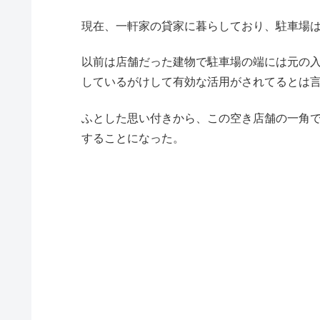
現在、一軒家の貸家に暮らしており、駐車場
以前は店舗だった建物で駐車場の端には元の
しているがけして有効な活用がされてるとは
ふとした思い付きから、この空き店舗の一角
することになった。