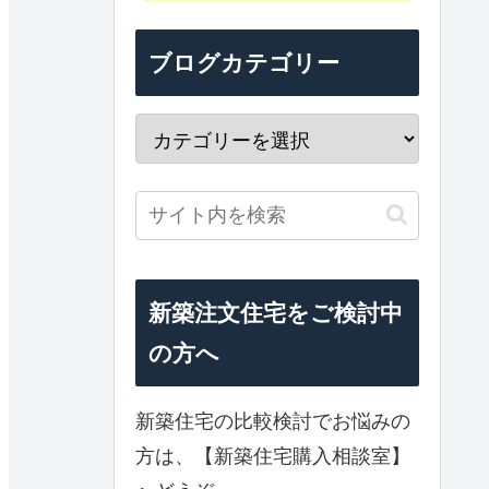
ブログカテゴリー
新築注文住宅をご検討中
の方へ
新築住宅の比較検討でお悩みの
方は、【新築住宅購入相談室】