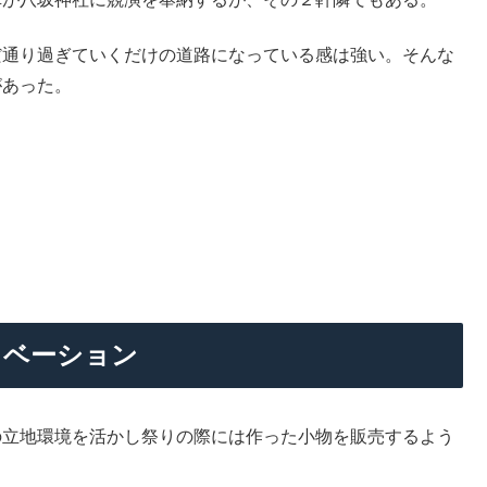
だ通り過ぎていくだけの道路になっている感は強い。そんな
があった。
ノベーション
の立地環境を活かし祭りの際には作った小物を販売するよう