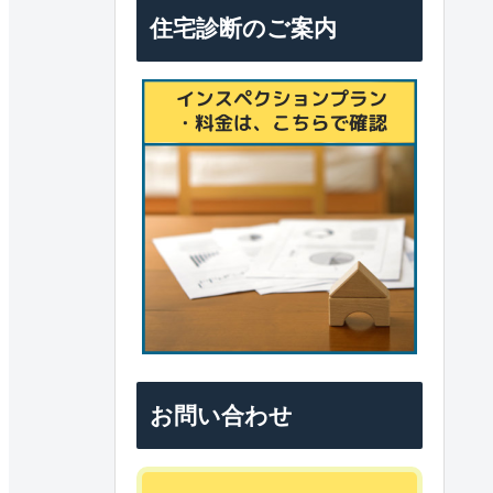
住宅診断のご案内
お問い合わせ