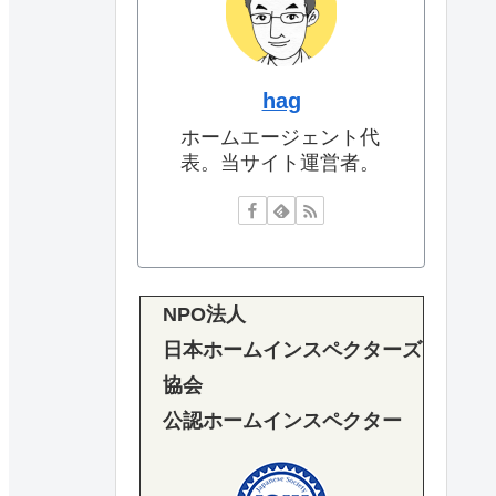
hag
ホームエージェント代
表。当サイト運営者。
NPO法人
日本ホームインスペクターズ
協会
公認ホームインスペクター