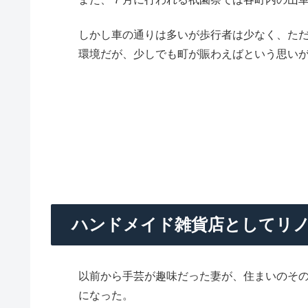
しかし車の通りは多いが歩行者は少なく、た
環境だが、少しでも町が賑わえばという思い
ハンドメイド雑貨店としてリ
以前から手芸が趣味だった妻が、住まいのそ
になった。