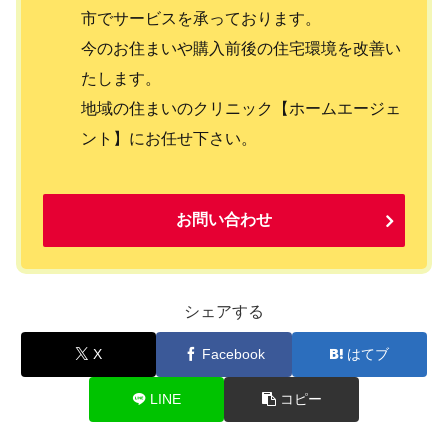
市でサービスを承っております。
今のお住まいや購入前後の住宅環境を改善い
たします。
地域の住まいのクリニック【ホームエージェ
ント】にお任せ下さい。
お問い合わせ
シェアする
X
Facebook
はてブ
LINE
コピー