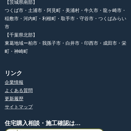
【茨城県南部】
つくば市・土浦市・阿見町・美浦村・牛久市・龍ヶ崎市・
稲敷市・河内町・利根町・取手市・守谷市・つくばみらい
市
【千葉県北部】
東葛地域ー柏市・我孫子市・白井市・印西市・成田市・栄
町・神崎町
リンク
企業情報
よくある質問
更新履歴
サイトマップ
住宅購入相談・施工確認は…