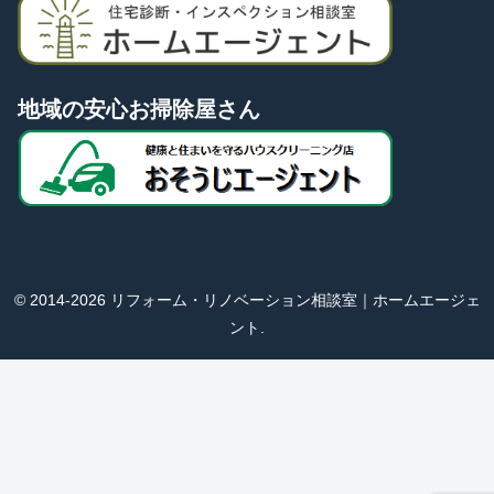
地域の安心お掃除屋さん
© 2014-2026 リフォーム・リノベーション相談室｜ホームエージェ
ント.