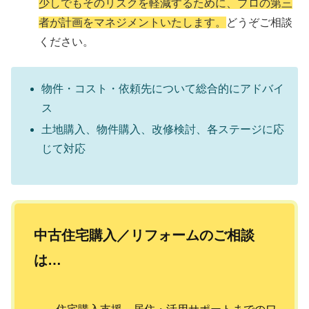
少しでもそのリスクを軽減するために、プロの第三
者が計画をマネジメントいたします。
どうぞご相談
ください。
物件・コスト・依頼先について総合的にアドバイ
ス
土地購入、物件購入、改修検討、各ステージに応
じて対応
中古住宅購入／リフォームのご相談
は…