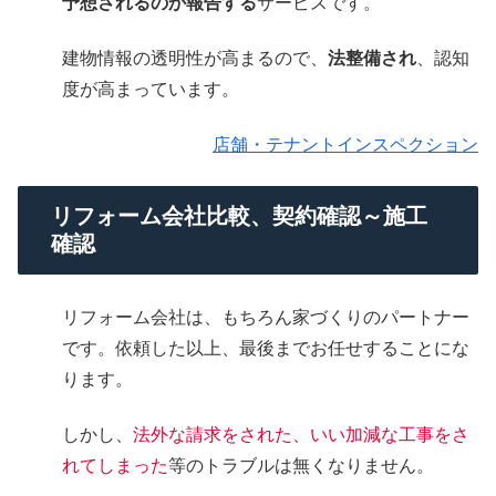
予想されるのか報告する
サービスです。
建物情報の透明性が高まるので、
法整備され
、認知
度が高まっています。
店舗・テナントインスペクション
リフォーム会社比較、契約確認～施工
確認
リフォーム会社は、もちろん家づくりのパートナー
です。依頼した以上、最後までお任せすることにな
ります。
しかし、
法外な請求をされた、いい加減な工事をさ
れてしまった
等のトラブルは無くなりません。