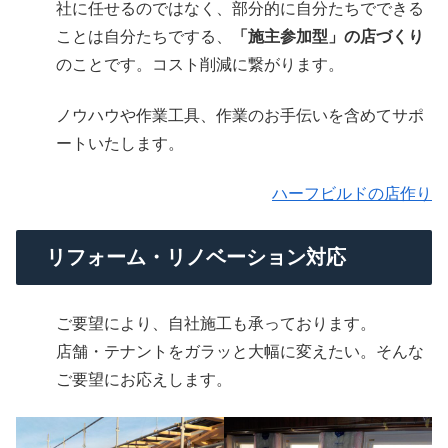
社に任せるのではなく、部分的に自分たちでできる
ことは自分たちでする、
「施主参加型」の店づくり
のことです。コスト削減に繋がります。
ノウハウや作業工具、作業のお手伝いを含めてサポ
ートいたします。
ハーフビルドの店作り
リフォーム・リノベーション対応
ご要望により、自社施工も承っております。
店舗・テナントをガラッと大幅に変えたい。そんな
ご要望にお応えします。