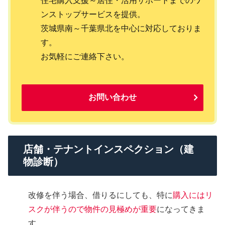
住宅購入支援～居住・活用サポートまでのワ
ンストップサービスを提供。
茨城県南～千葉県北を中心に対応しておりま
す。
お気軽にご連絡下さい。
お問い合わせ
店舗・テナントインスペクション（建
物診断）
改修を伴う場合、借りるにしても、特に
購入にはリ
スクが伴うので物件の見極めが重要
になってきま
す。