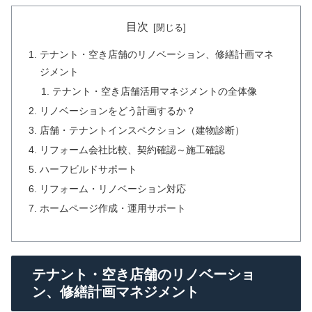
目次
テナント・空き店舗のリノベーション、修繕計画マネ
ジメント
テナント・空き店舗活用マネジメントの全体像
リノベーションをどう計画するか？
店舗・テナントインスペクション（建物診断）
リフォーム会社比較、契約確認～施工確認
ハーフビルドサポート
リフォーム・リノベーション対応
ホームページ作成・運用サポート
テナント・空き店舗のリノベーショ
ン、修繕計画マネジメント