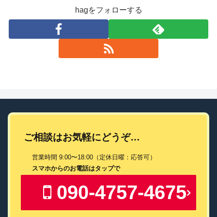
hagをフォローする
ご相談はお気軽にどうぞ…
営業時間 9:00〜18:00（定休日曜：応答可）
スマホからのお電話はタップで
090-4757-4675