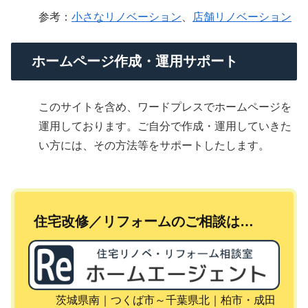
参考：
小さなリノベーション
、
店舗リノベーション
ホームページ作成・運用サポート
このサイトを含め、ワードプレスでホームページを
運用しております。ご自分で作成・運用していきた
い方には、その方法等をサポートしたします。
住宅改修／リフォームのご相談は…
茨城県南｜つくば市～千葉県北｜柏市・成田