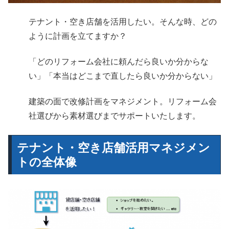
テナント・空き店舗を活用したい。そんな時、どの
ように計画を立てますか？
「どのリフォーム会社に頼んだら良いか分からな
い」「本当はどこまで直したら良いか分からない」
建築の面で改修計画をマネジメント。リフォーム会
社選びから素材選びまでサポートいたします。
テナント・空き店舗活用マネジメン
トの全体像