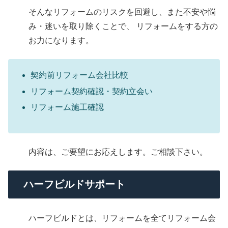
そんなリフォームのリスクを回避し、また不安や悩
み・迷いを取り除くことで、 リフォームをする方の
お力になります。
契約前リフォーム会社比較
リフォーム契約確認・契約立会い
リフォーム施工確認
内容は、ご要望にお応えします。ご相談下さい。
ハーフビルドサポート
ハーフビルドとは、リフォームを全てリフォーム会