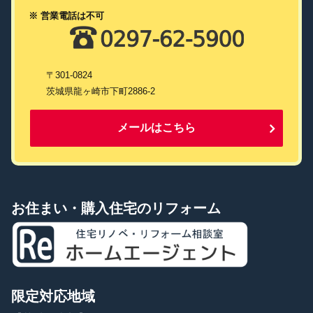
※ 営業電話は不可
〒301-0824
茨城県龍ヶ崎市下町2886-2
メールはこちら
お住まい・購入住宅のリフォーム
限定対応地域